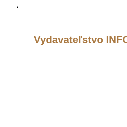
Vydavateľstvo IN